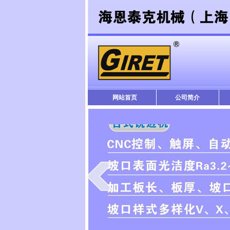
网站首页
公司简介