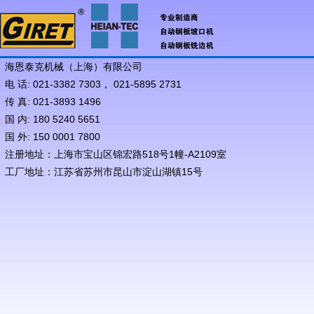
海恩泰克机械（上海）有限公司
电 话: 021-3382 7303， 021-5895 2731
传 真: 021-3893 1496
国 内: 180 5240 5651
国 外: 150 0001 7800
注册地址：上海市宝山区锦宏路518号1幢-A2109室
工厂地址：江苏省苏州市昆山市淀山湖镇15号