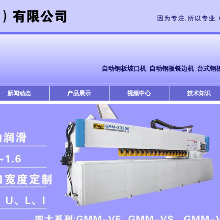
自动钢板坡口机
自动钢板铣边机
台式钢
新闻动态
产品展示
视频中心
技术知识