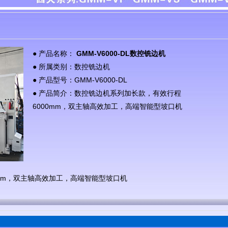
● 产品名称：
GMM-V6000-DL数控铣边机
● 所属类别：数控铣边机
● 产品型号：GMM-V6000-DL
● 产品简介：数控铣边机系列加长款，有效行程
6000mm，双主轴高效加工，高端智能型坡口机
mm，双主轴高效加工，高端智能型坡口机